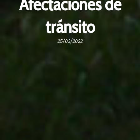
Afectaciones de
tránsito
25/03/2022