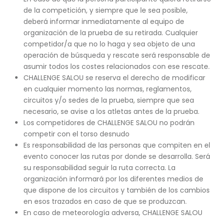
de la competición, y siempre que le sea posible,
deberá informar inmediatamente al equipo de
organización de la prueba de su retirada. Cualquier
competidor/a que no lo haga y sea objeto de una
operación de búsqueda y rescate será responsable de
asumir todos los costes relacionados con ese rescate.
CHALLENGE SALOU se reserva el derecho de modificar
en cualquier momento las normas, reglamentos,
circuitos y/o sedes de la prueba, siempre que sea
necesario, se avise a los atletas antes de la prueba.
Los competidores de CHALLENGE SALOU no podrán
competir con el torso desnudo
Es responsabilidad de las personas que compiten en el
evento conocer las rutas por donde se desarrolla. Será
su responsabilidad seguir la ruta correcta. La
organización informará por los diferentes medios de
que dispone de los circuitos y también de los cambios
en esos trazados en caso de que se produzcan.
En caso de meteorología adversa, CHALLENGE SALOU