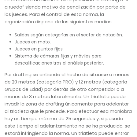
a rueda” siendo motivo de penalización por parte de
los jueces. Para el control de esta norma, la
organización dispone de los siguientes medios:
Salidas según categorías en el sector de natación.
Jueces en moto.
Jueces en puntos fijos.
Sistema de cámaras fijas y móviles para
descalificaciones tras el análisis posterior.
Por drafting se entiende el hecho de situarse a menos
de 20 metros (categoría PRO) y 12 metros (categoría
Grupos de Edad) por detrás de otro competidor o a
menos de 3 metros lateralmente. Un triatleta puede
invadir la zona de drafting únicamente para adelantar
al triatleta que le precede. Para efectuar esa maniobra
hay un tiempo máximo de 25 segundos y, si pasado
este tiempo el adelantamiento no se ha producido, se
estará infringiendo la norma. Un triatleta puede entrar