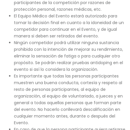
participantes de la competición por razones de
protección personal, razones médicas, etc.
El Equipo Médico del Evento estará autorizado para
tomar la decisión final en cuanto a la idoneidad de un
competidor para continuar en el Evento, y de igual
manera si deben ser retirados del evento.
Ningún competidor podrá utilizar ninguna sustancia
prohibida con la intención de mejorar su rendimiento,
eliminar la sensación de fatiga o para cualquier otro
propósito. Se podrán realizar pruebas antidoping en el
evento si así lo considera la organización.
Es importante que todas las personas participantes
muestren una buena conducta, cortesía y respeto al
resto de personas participantes, al equipo de
organización, al equipo de voluntariado, a jueces y en
general a todas aquellas personas que forman parte
del evento. No hacerlo conllevará descalificación en
cualquier momento antes, durante o después del
Evento.
En caso de que la persona participante quiera retirarse