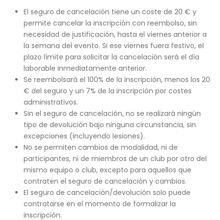
El seguro de cancelación tiene un coste de 20 € y
permite cancelar la inscripción con reembolso, sin
necesidad de justificación, hasta el viernes anterior a
la semana del evento. Si ese viernes fuera festivo, el
plazo límite para solicitar la cancelación será el día
laborable inmediatamente anterior.
Se reembolsará el 100% de la inscripción, menos los 20
€ del seguro y un 7% de la inscripción por costes
administrativos.
Sin el seguro de cancelación, no se realizará ningún
tipo de devolución bajo ninguna circunstancia, sin
excepciones (incluyendo lesiones).
No se permiten cambios de modalidad, ni de
participantes, ni de miembros de un club por otro del
mismo equipo o club, excepto para aquellos que
contraten el seguro de cancelación y cambios.
El seguro de cancelación/devolución solo puede
contratarse en el momento de formalizar la
inscripción.