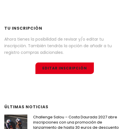
TU INSCRIPCIÓN
Ahora tienes la posibilidad de revisar y/o editar tu
inscripción. También tendrás la opción de añadir a tu
registro compras adicionales.
EDITAR INSCRIPCIÓN
ÚLTIMAS NOTICIAS
Challenge Salou – Costa Daurada 2027 abre
inscripciones con una promoción de
lanzamiento de hasta 30 euros de descuento