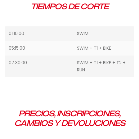
TIEMPOS DE CORTE
01:10:00
SWIM
05:15:00
SWIM + T1 + BIKE
07:30:00
SWIM + T1 + BIKE + T2 +
RUN
PRECIOS, INSCRIPCIONES,
CAMBIOS Y DEVOLUCIONES