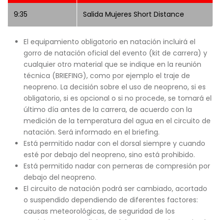
9:35
Salida Mujeres Short Distance
El equipamiento obligatorio en natación incluirá el
gorro de natación oficial del evento (kit de carrera) y
cualquier otro material que se indique en la reunión
técnica (BRIEFING), como por ejemplo el traje de
neopreno. La decisión sobre el uso de neopreno, si es
obligatorio, si es opcional o si no procede, se tomará el
último día antes de la carrera, de acuerdo con la
medición de la temperatura del agua en el circuito de
natación. Será informado en el briefing.
Está permitido nadar con el dorsal siempre y cuando
esté por debajo del neopreno, sino está prohibido.
Está permitido nadar con perneras de compresión por
debajo del neopreno.
El circuito de natación podrá ser cambiado, acortado
o suspendido dependiendo de diferentes factores:
causas meteorológicas, de seguridad de los