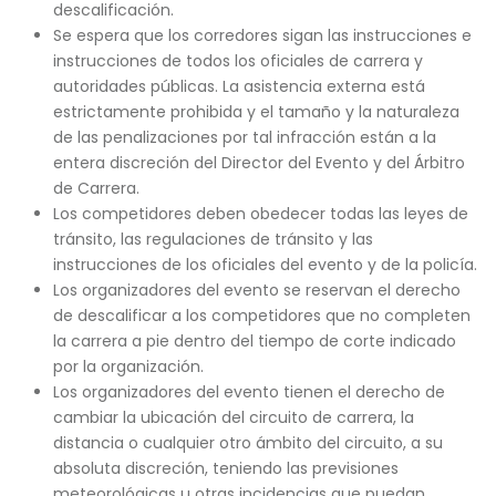
descalificación.
Se espera que los corredores sigan las instrucciones e
instrucciones de todos los oficiales de carrera y
autoridades públicas. La asistencia externa está
estrictamente prohibida y el tamaño y la naturaleza
de las penalizaciones por tal infracción están a la
entera discreción del Director del Evento y del Árbitro
de Carrera.
Los competidores deben obedecer todas las leyes de
tránsito, las regulaciones de tránsito y las
instrucciones de los oficiales del evento y de la policía.
Los organizadores del evento se reservan el derecho
de descalificar a los competidores que no completen
la carrera a pie dentro del tiempo de corte indicado
por la organización.
Los organizadores del evento tienen el derecho de
cambiar la ubicación del circuito de carrera, la
distancia o cualquier otro ámbito del circuito, a su
absoluta discreción, teniendo las previsiones
meteorológicas u otras incidencias que puedan