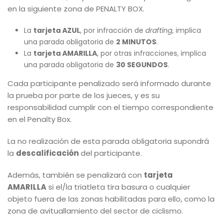
en la siguiente zona de PENALTY BOX.
La
tarjeta AZUL
, por infracción de
drafting
, implica
una parada obligatoria de
2 MINUTOS
.
La
tarjeta AMARILLA
, por otras infracciones, implica
una parada obligatoria de
30 SEGUNDOS
.
Cada participante penalizado será informado durante
la prueba por parte de los jueces, y es su
responsabilidad cumplir con el tiempo correspondiente
en el Penalty Box.
La no realización de esta parada obligatoria supondrá
la
descalificación
del participante.
Además, también se penalizará con
tarjeta
AMARILLA
si el/la triatleta tira basura o cualquier
objeto fuera de las zonas habilitadas para ello, como la
zona de avituallamiento del sector de ciclismo.