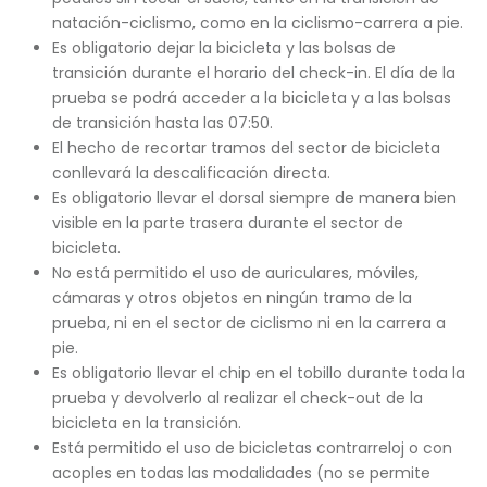
natación-ciclismo, como en la ciclismo-carrera a pie.
Es obligatorio dejar la bicicleta y las bolsas de
transición durante el horario del check-in. El día de la
prueba se podrá acceder a la bicicleta y a las bolsas
de transición hasta las 07:50.
El hecho de recortar tramos del sector de bicicleta
conllevará la descalificación directa.
Es obligatorio llevar el dorsal siempre de manera bien
visible en la parte trasera durante el sector de
bicicleta.
No está permitido el uso de auriculares, móviles,
cámaras y otros objetos en ningún tramo de la
prueba, ni en el sector de ciclismo ni en la carrera a
pie.
Es obligatorio llevar el chip en el tobillo durante toda la
prueba y devolverlo al realizar el check-out de la
bicicleta en la transición.
Está permitido el uso de bicicletas contrarreloj o con
acoples en todas las modalidades (no se permite