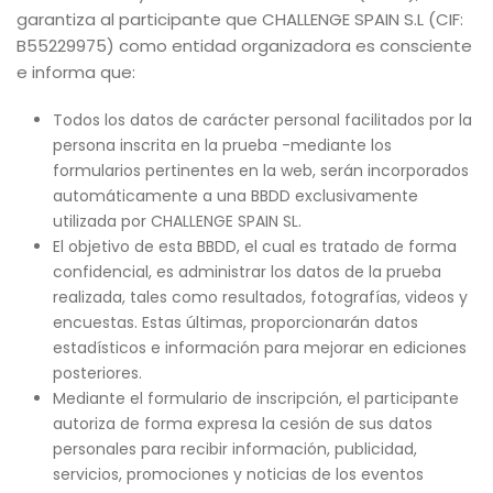
garantiza al participante que CHALLENGE SPAIN S.L (CIF:
B55229975) como entidad organizadora es consciente
e informa que:
Todos los datos de carácter personal facilitados por la
persona inscrita en la prueba -mediante los
formularios pertinentes en la web, serán incorporados
automáticamente a una BBDD exclusivamente
utilizada por CHALLENGE SPAIN SL.
El objetivo de esta BBDD, el cual es tratado de forma
confidencial, es administrar los datos de la prueba
realizada, tales como resultados, fotografías, videos y
encuestas. Estas últimas, proporcionarán datos
estadísticos e información para mejorar en ediciones
posteriores.
Mediante el formulario de inscripción, el participante
autoriza de forma expresa la cesión de sus datos
personales para recibir información, publicidad,
servicios, promociones y noticias de los eventos