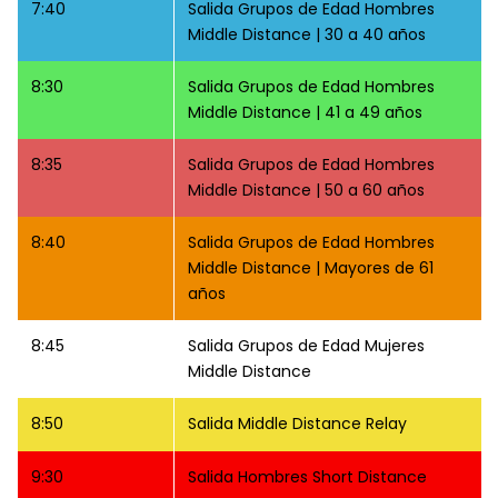
7:40
Salida Grupos de Edad Hombres
Middle Distance | 30 a 40 años
8:30
Salida Grupos de Edad Hombres
Middle Distance | 41 a 49 años
8:35
Salida Grupos de Edad Hombres
Middle Distance | 50 a 60 años
8:40
Salida Grupos de Edad Hombres
Middle Distance | Mayores de 61
años
8:45
Salida Grupos de Edad Mujeres
Middle Distance
8:50
Salida Middle Distance Relay
9:30
Salida Hombres Short Distance