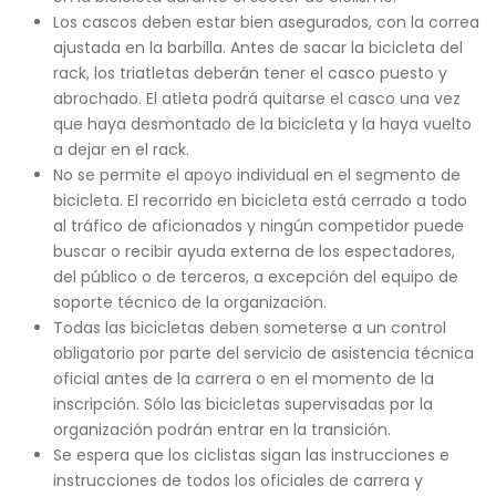
Los cascos deben estar bien asegurados, con la correa
ajustada en la barbilla. Antes de sacar la bicicleta del
rack, los triatletas deberán tener el casco puesto y
abrochado. El atleta podrá quitarse el casco una vez
que haya desmontado de la bicicleta y la haya vuelto
a dejar en el rack.
No se permite el apoyo individual en el segmento de
bicicleta. El recorrido en bicicleta está cerrado a todo
al tráfico de aficionados y ningún competidor puede
buscar o recibir ayuda externa de los espectadores,
del público o de terceros, a excepción del equipo de
soporte técnico de la organización.
Todas las bicicletas deben someterse a un control
obligatorio por parte del servicio de asistencia técnica
oficial antes de la carrera o en el momento de la
inscripción. Sólo las bicicletas supervisadas por la
organización podrán entrar en la transición.
Se espera que los ciclistas sigan las instrucciones e
instrucciones de todos los oficiales de carrera y