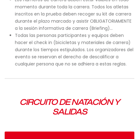
momento durante toda la carrera. Todos los atletas
inscritos en la prueba deben recoger su kit de carrera
durante el plazo marcado y asistir OBLIGATORIAMENTE
a la sesión informativa de carrera (Briefing)…
Todas las personas participantes y equipos deben
hacer el check in (bicicletas y materiales de carrera)
durante los tiempos estipulados. Los organizadores del
evento se reservan el derecho de descalificar a
cualquier persona que no se adhiera a estas reglas.
CIRCUITO DE NATACIÓN Y
SALIDAS