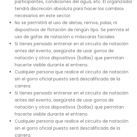
participantes, condiciones del agua, etc. El organizador
tendrá discreción absoluta para hacer los cambios
necesarios en este sector.
No se permitirá el uso de aletas, remos, palas, ni
dispositivos de flotación de ningún tipo. Se permite el
uso de gafas de natación o máscaras faciales.
Si tienes pensado entrenar en el circuito de natación
antes del evento, asegúrate de usar gorros de
natación y otros dispositivos (bollas) que permitan
hacerte visible durante el entreno.
Cualquier persona que realice el circuito de natación
sin el gorro oficial puesto será descalificada de la
carrera.
Si tienes pensado entrenar en el circuito de natación
antes del evento, asegúrate de usar gorros de
natación y otros dispositivos (bollas) que permitan
hacerte visible durante el entreno.
Cualquier persona que realice el circuito de natación
sin el gorro oficial puesto será descalificada de la
carrera.