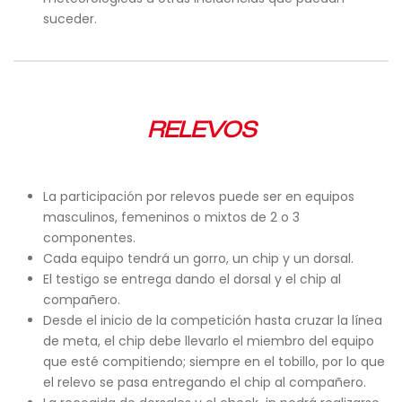
suceder.
RELEVOS
La participación por relevos puede ser en equipos
masculinos, femeninos o mixtos de 2 o 3
componentes.
Cada equipo tendrá un gorro, un chip y un dorsal.
El testigo se entrega dando el dorsal y el chip al
compañero.
Desde el inicio de la competición hasta cruzar la línea
de meta, el chip debe llevarlo el miembro del equipo
que esté compitiendo; siempre en el tobillo, por lo que
el relevo se pasa entregando el chip al compañero.