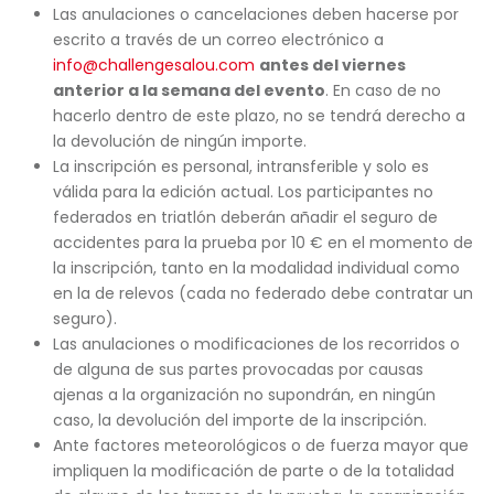
Las anulaciones o cancelaciones deben hacerse por
escrito a través de un correo electrónico a
info@challengesalou.com
antes del viernes
anterior a la semana del evento
. En caso de no
hacerlo dentro de este plazo, no se tendrá derecho a
la devolución de ningún importe.
La inscripción es personal, intransferible y solo es
válida para la edición actual. Los participantes no
federados en triatlón deberán añadir el seguro de
accidentes para la prueba por 10 € en el momento de
la inscripción, tanto en la modalidad individual como
en la de relevos (cada no federado debe contratar un
seguro).
Las anulaciones o modificaciones de los recorridos o
de alguna de sus partes provocadas por causas
ajenas a la organización no supondrán, en ningún
caso, la devolución del importe de la inscripción.
Ante factores meteorológicos o de fuerza mayor que
impliquen la modificación de parte o de la totalidad