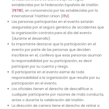
establecidas por la Federación Española de triatlón
(
FETRI
), en consonancia por las establecidas por la
International Triathlon Union (
ITU
).
Las personas participantes en el evento estarán
aseguradas por el seguro genérico de accidentes que
la organización contrata para el día del evento
(durante el desarrollo).
Es importante destacar que la participación en el
evento por parte de las personas que deciden
inscribirse en el, conlleva que esas personas asuman
la responsabilidad por su participación, es decir
participan por su cuenta y riesgo.
El participante en el evento exime de toda
responsabilidad a la organización que resulte por su
participación en el evento.
Los oficiales tienen el derecho de descalificar a
cualquier participante por razones de mala conducta,
antes o durante la celebración del triatlón.
La dirección de carrera tiene el derecho de retirar a