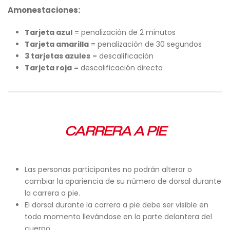
Amonestaciones:
Tarjeta azul
= penalización de 2 minutos
Tarjeta amarilla
= penalización de 30 segundos
3 tarjetas azules
= descalificación
Tarjeta roja
= descalificación directa
CARRERA A PIE
Las personas participantes no podrán alterar o
cambiar la apariencia de su número de dorsal durante
la carrera a pie.
El dorsal durante la carrera a pie debe ser visible en
todo momento llevándose en la parte delantera del
cuerpo.