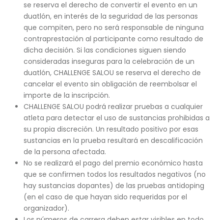
se reserva el derecho de convertir el evento en un
duatlón, en interés de la seguridad de las personas
que compiten, pero no será responsable de ninguna
contraprestación al participante como resultado de
dicha decisión. Si las condiciones siguen siendo
consideradas inseguras para la celebración de un
duatlón, CHALLENGE SALOU se reserva el derecho de
cancelar el evento sin obligación de reembolsar el
importe de la inscripción.
CHALLENGE SALOU podrá realizar pruebas a cualquier
atleta para detectar el uso de sustancias prohibidas a
su propia discreción. Un resultado positivo por esas
sustancias en la prueba resultará en descalificación
de la persona afectada.
No se realizará el pago del premio económico hasta
que se confirmen todos los resultados negativos (no
hay sustancias dopantes) de las pruebas antidoping
(en el caso de que hayan sido requeridas por el
organizador).
Los números de carrera deben estar visibles en todo