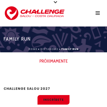
FAMILY RUN
HOME
»
DISTANCIAS
»
FAMILY RUN
PRÓXIMAMENTE
CHALLENGE SALOU 2027
INSCRÍBETE