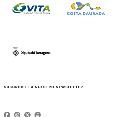
SUSCRÍBETE A NUESTRO NEWSLETTER