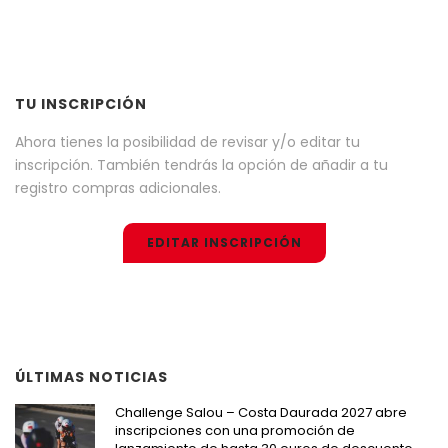
TU INSCRIPCIÓN
Ahora tienes la posibilidad de revisar y/o editar tu
inscripción. También tendrás la opción de añadir a tu
registro compras adicionales.
EDITAR INSCRIPCIÓN
ÚLTIMAS NOTICIAS
Challenge Salou – Costa Daurada 2027 abre
inscripciones con una promoción de