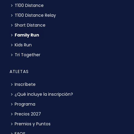
T100 Distance
T100 Distance Relay
Short Distance
Family Run
Kids Run
Tri Together
ATLETAS
Inscríbete
¿Qué incluye la inscripción?
Programa
Precios 2027
Premios y Puntos
FAQS