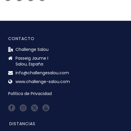
CONTACTO
Challenge Salou
Passeig Jaume I
Salou, España
info@challengesalou.com
www.challenge-salou.com
Política de Privacidad
DISTANCIAS