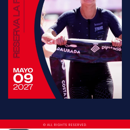
© ALL RIGHTS RESERVED.