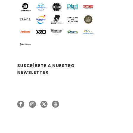
SUSCRÍBETE A NUESTRO
NEWSLETTER