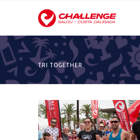
TRI TOGETHER