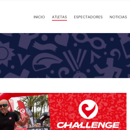
INICIO
ATLETAS
ESPECTADORES
NOTICIAS