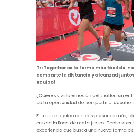
Tri Together es la forma más fácil de ini
comparte la distancia y alcanzad juntos
equipo!
¿Quieres vivir la emoción del triatlón sin en
es tu oportunidad de compartir el desafío
Forma un equipo con dos personas más, eli
cruzad la línea de meta juntos. Tanto si es 
experiencia que busca una nueva forma de co