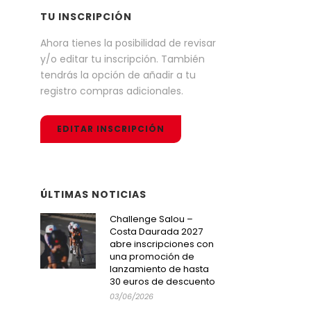
TU INSCRIPCIÓN
Ahora tienes la posibilidad de revisar
y/o editar tu inscripción. También
tendrás la opción de añadir a tu
registro compras adicionales.
EDITAR INSCRIPCIÓN
ÚLTIMAS NOTICIAS
Challenge Salou –
Costa Daurada 2027
abre inscripciones con
una promoción de
lanzamiento de hasta
30 euros de descuento
03/06/2026