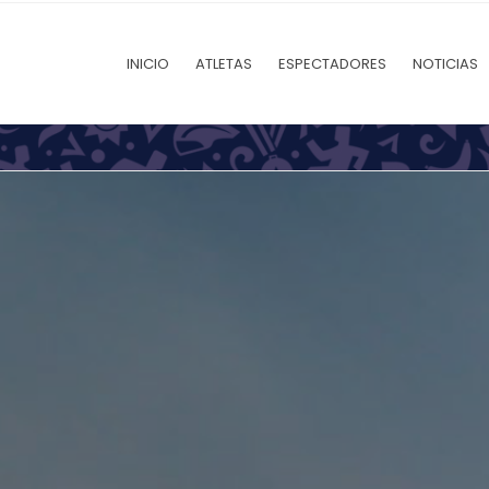
INICIO
ATLETAS
ESPECTADORES
NOTICIAS