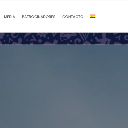
MEDIA
PATROCINADORES
CONTACTO