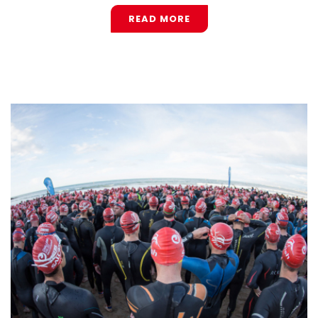
READ MORE