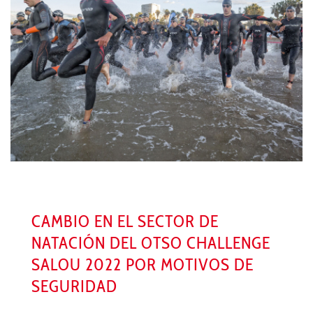
CAMBIO EN EL SECTOR DE
NATACIÓN DEL OTSO CHALLENGE
SALOU 2022 POR MOTIVOS DE
SEGURIDAD