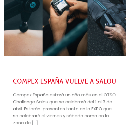
COMPEX ESPAÑA VUELVE A SALOU
Compex España estará un año más en el OTSO
Challenge Salou que se celebrará del 1 al 3 de
abril. Estarán presentes tanto en la EXPO que
se celebrará el viernes y sábado como en la
zona de [...]