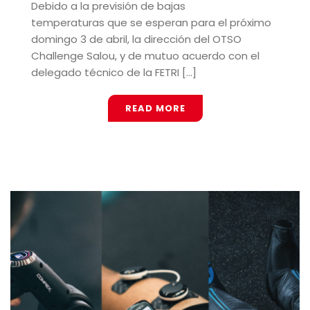
Debido a la previsión de bajas
temperaturas que se esperan para el próximo
domingo 3 de abril, la dirección del OTSO
Challenge Salou, y de mutuo acuerdo con el
delegado técnico de la FETRI [...]
READ MORE