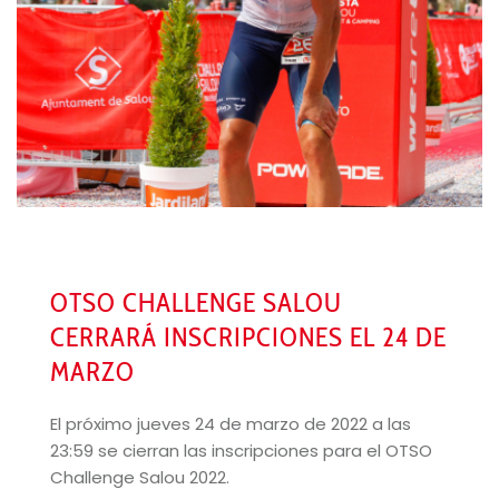
OTSO CHALLENGE SALOU
CERRARÁ INSCRIPCIONES EL 24 DE
MARZO
El próximo jueves 24 de marzo de 2022 a las
23:59 se cierran las inscripciones para el OTSO
Challenge Salou 2022.