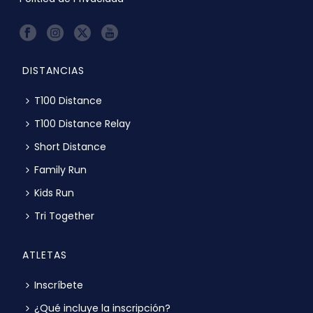
DISTANCIAS
T100 Distance
T100 Distance Relay
Short Distance
Family Run
Kids Run
Tri Together
ATLETAS
Inscríbete
¿Qué incluye la inscripción?