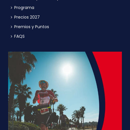
Programa
Precios 2027
Premios y Puntos
FAQS