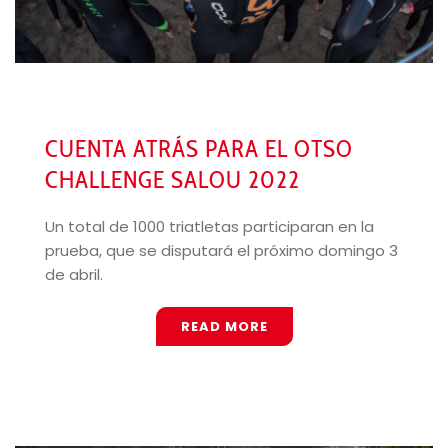
CUENTA ATRÁS PARA EL OTSO
CHALLENGE SALOU 2022
Un total de 1000 triatletas participaran en la
prueba, que se disputará el próximo domingo 3
de abril.
READ MORE