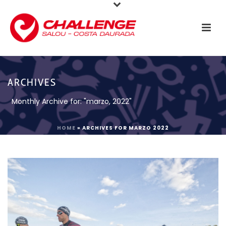
ARCHIVES
Monthly Archive for: "marzo, 2022"
HOME
»
ARCHIVES FOR MARZO 2022