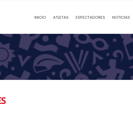
INICIO
ATLETAS
ESPECTADORES
NOTICIAS
ES