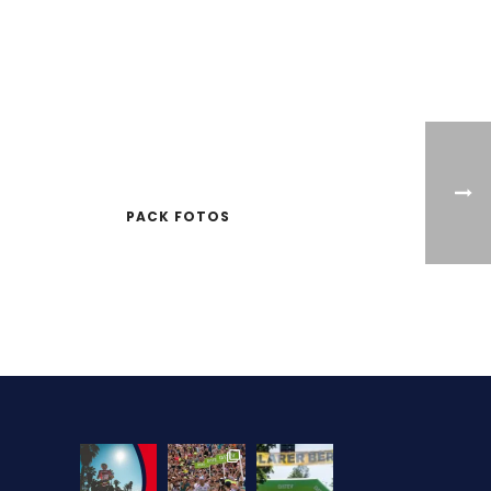
S!
PACK FOTOS