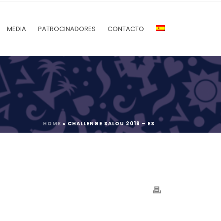
MEDIA
PATROCINADORES
CONTACTO
HOME
»
CHALLENGE SALOU 2019 – ES