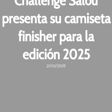
Challenge Salou
presenta su camiseta
finisher para la
edición 2025
21/03/2025