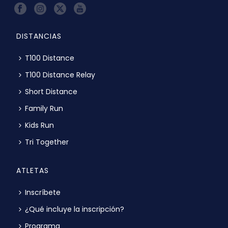
DISTANCIAS
T100 Distance
T100 Distance Relay
Short Distance
Family Run
Kids Run
Tri Together
ATLETAS
Inscríbete
¿Qué incluye la inscripción?
Programa