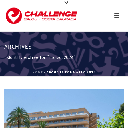
ARCHIVES
Monthly Archive for: "marzo, 2024"
HOME
»
ARCHIVES FOR MARZO 2024