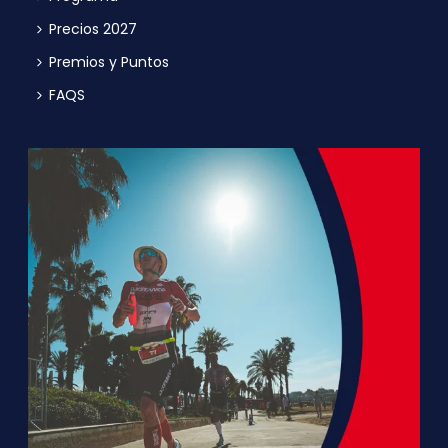
Precios 2027
Premios y Puntos
FAQS