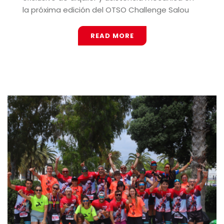
la próxima edición del OTSO Challenge Salou
READ MORE