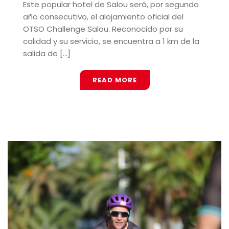
Este popular hotel de Salou será, por segundo
año consecutivo, el alojamiento oficial del
OTSO Challenge Salou. Reconocido por su
calidad y su servicio, se encuentra a 1 km de la
salida de [...]
READ MORE